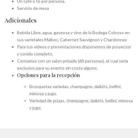
Un café o té por persona.
Servicio de mesa
Adicionales
Bebida Libre, agua, gaseosa y vino de la Bodega Colosso en
sus varietales Malbec, Cabernet Sauvignon y Chardonnay
Para tus videos o presentaciones disponemos de proyector
y sonido completo.
Contamos con un salon privado (60 personas), el cual seria
exclusivo para su evento sin costo alguno.
Opciones para la recepción
Brusquetas variadas, champagne, daikiris, bellini,
mimosa y jugo.
Variedad de pizzas, champagne, daikiris, bellini, mimosa
y jugo.