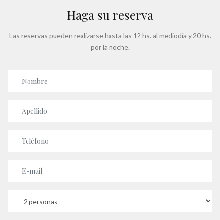
Haga su reserva
Las reservas pueden realizarse hasta las 12 hs. al mediodía y 20 hs.
por la noche.
Nombre
Apellido
Teléfono
E-mail
Cantidad