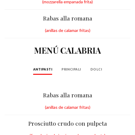
(mozzarella empanada frita)
Rabas alla romana
(anillas de calamar fritas)
MENÚ CALABRIA
ANTIPASTI
PRINCIPALI
DOLCI
Rabas alla romana
(anillas de calamar fritas)
Prosciutto crudo con pulpeta