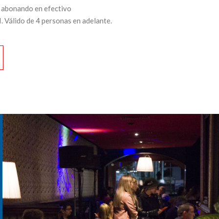
y abonando en efectivo
 Válido de 4 personas en adelante.