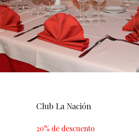
Club La Nación
20% de descuento