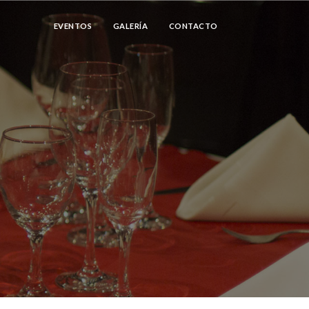
EVENTOS
GALERÍA
CONTACTO