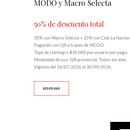
MODO y Macro Selecta
50% de descuento total
30% con Macro Selecta + 20% con Club La Nación 
Pagando con QR a través de MODO.
Tope de reintegro $30.000 por usuario por pago.
Modalidad de uso: QR presencial. Todos los días.
Vigente del 16/07/2026 al 30/09/2026.
RESERVAR