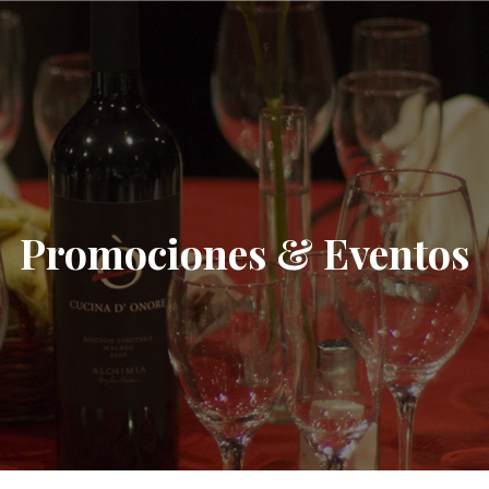
Promociones & Eventos