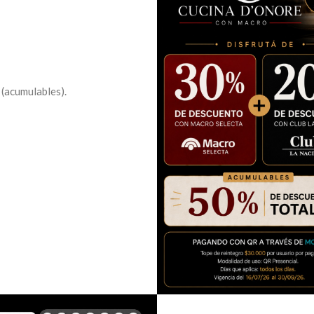
(acumulables).