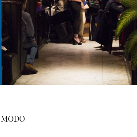
n MODO