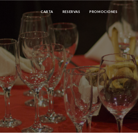
CARTA
RESERVAS
PROMOCIONES