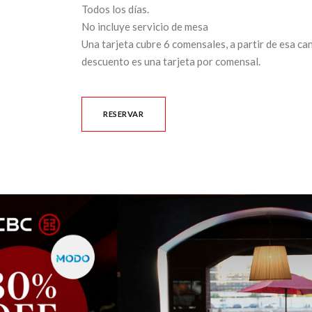
Todos los días.
No incluye servicio de mesa
Una tarjeta cubre 6 comensales, a partir de esa can
descuento es una tarjeta por comensal.
RESERVAR