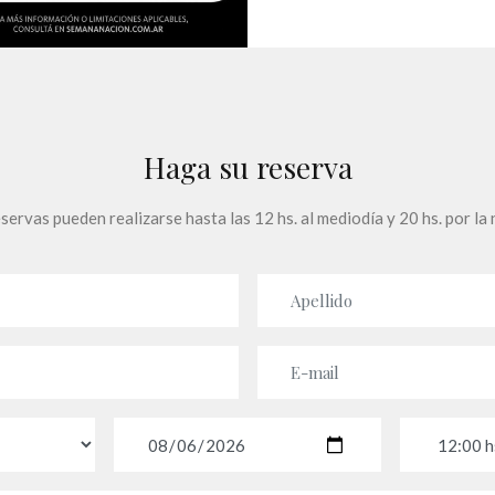
Haga su reserva
servas pueden realizarse hasta las 12 hs. al mediodía y 20 hs. por la
Apellido
E-mail
Fecha
Horario